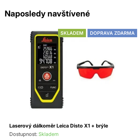
Naposledy navštívené
SKLADEM
DOPRAVA ZDARMA
Laserový dálkoměr Leica Disto X1 + brýle
Dostupnost:
Skladem