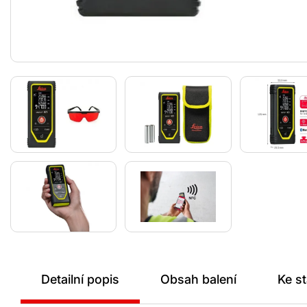
Detailní popis
Obsah balení
Ke s