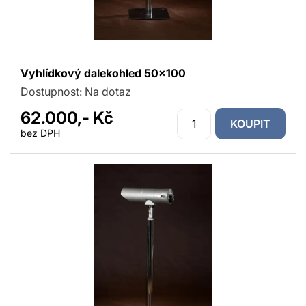
Vyhlídkový dalekohled 50x100
Dostupnost:
Na dotaz
62.000,- Kč
KOUPIT
bez DPH