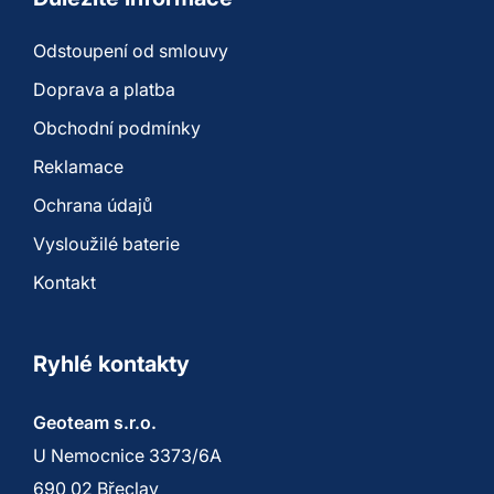
Odstoupení od smlouvy
Doprava a platba
Obchodní podmínky
Reklamace
Ochrana údajů
Vysloužilé baterie
Kontakt
Ryhlé kontakty
Geoteam s.r.o.
U Nemocnice 3373/6A
690 02 Břeclav