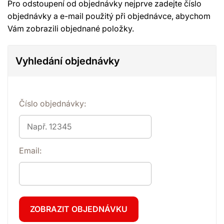
Pro odstoupení od objednávky nejprve zadejte číslo
objednávky a e-mail použitý při objednávce, abychom
Vám zobrazili objednané položky.
Vyhledání objednávky
Číslo objednávky:
Email: