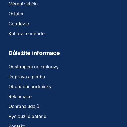
Měření veličin
Ostatní
Geodézie
Kalibrace měřidel
Důležité informace
Odstoupení od smlouvy
Doprava a platba
Obchodní podmínky
Reklamace
Ochrana údajů
Vysloužilé baterie
Kontakt