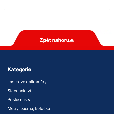
Zpět nahoru
Kategorie
Laserové dálkoměry
Stavebnictví
Příslušenství
Metry, pásma, kolečka