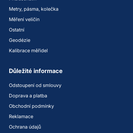
Metry, pásma, kolečka
Měření veličin
Ostatní
Geodézie
Kalibrace měřidel
Důležité informace
Odstoupení od smlouvy
Doprava a platba
Obchodní podmínky
Reklamace
Ochrana údajů