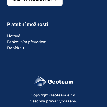
Platební možnosti
Hotově
Bankovním převodem
Dobírkou
Copyright
Geoteam s.r.o.
Všechna práva vyhrazena.